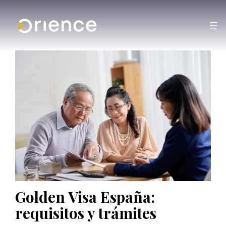
Golden Visa España:
requisitos y trámites