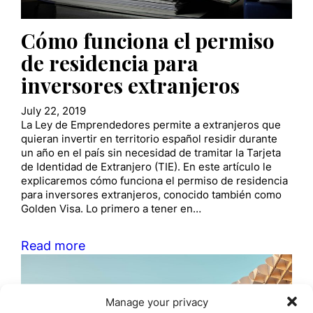
Cómo funciona el permiso
de residencia para
inversores extranjeros
July 22, 2019
La Ley de Emprendedores permite a extranjeros que
quieran invertir en territorio español residir durante
un año en el país sin necesidad de tramitar la Tarjeta
de Identidad de Extranjero (TIE). En este artículo le
explicaremos cómo funciona el permiso de residencia
para inversores extranjeros, conocido también como
Golden Visa. Lo primero a tener en…
Read more
Manage your privacy