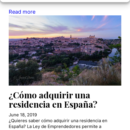
Read more
¿Cómo adquirir una
residencia en España?
June 18, 2019
¿Quieres saber cómo adquirir una residencia en
España? La Ley de Emprendedores permite a