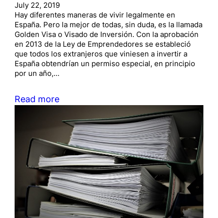
July 22, 2019
Hay diferentes maneras de vivir legalmente en
España. Pero la mejor de todas, sin duda, es la llamada
Golden Visa o Visado de Inversión. Con la aprobación
en 2013 de la Ley de Emprendedores se estableció
que todos los extranjeros que viniesen a invertir a
España obtendrían un permiso especial, en principio
por un año,…
Read more