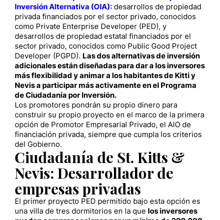
Inversión Alternativa (OIA):
desarrollos de propiedad
privada financiados por el sector privado, conocidos
como Private Enterprise Developer (PED), y
desarrollos de propiedad estatal financiados por el
sector privado, conocidos como Public Good Project
Developer (PGPD).
Las dos alternativas de inversión
adicionales están diseñadas para dar a los inversores
más flexibilidad y animar a los habitantes de Kitti y
Nevis a participar más activamente en el Programa
de Ciudadanía por Inversión.
Los promotores pondrán su propio dinero para
construir su propio proyecto en el marco de la primera
opción de Promotor Empresarial Privado, el AIO de
financiación privada, siempre que cumpla los criterios
del Gobierno.
Ciudadanía de St. Kitts &
Nevis: Desarrollador de
empresas privadas
El primer proyecto PED permitido bajo esta opción es
una villa de tres dormitorios en la que
los inversores