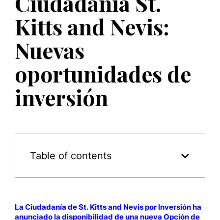
Ciudadanía St.
Kitts and Nevis:
Nuevas
oportunidades de
inversión
Table of contents
La Ciudadanía de St. Kitts and Nevis por Inversión ha
anunciado la disponibilidad de una nueva Opción de