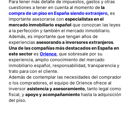
Para tener más detalle de impuestos, gastos y otras
cuestiones a tener en cuenta al momento de
la
compra de un piso en España siendo extranjero
,
es
importante asesorarse con
especialistas en el
mercado inmobiliario
español
que conozcan las leyes
a la perfección y también el mercado inmobiliario.
Además, es importante que tengan años de
experiencias
asesorando a inversores extranjeros
.
Una de las compañías más destacados en España en
este sector
es
Orience
, que sobresale por su
experiencia, amplio conocimiento del mercado
inmobiliario español, responsabilidad, transparencia y
trato para con el cliente.
Además de contemplar las necesidades del comprador
o los compradores, el equipo de Orience ofrece al
inversor
asistencia y asesoramiento
, tanto legal como
fiscal, y
apoyo y acompañamiento
hasta la adquisición
del piso.