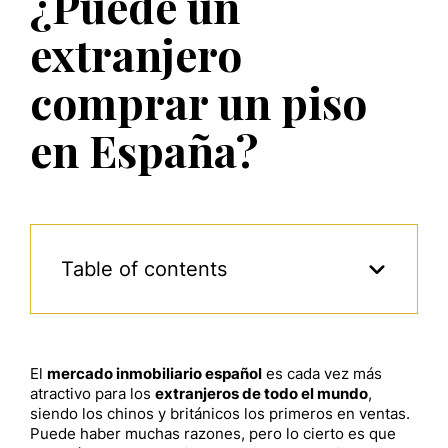
¿Puede un
extranjero
comprar un piso
en España?
Table of contents
El
mercado inmobiliario español
es cada vez más
atractivo para los
extranjeros de todo el mundo
,
siendo los chinos y británicos los primeros en ventas.
Puede haber muchas razones, pero lo cierto es que