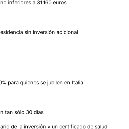
o inferiores a 31.160 euros.
esidencia sin inversión adicional
0% para quienes se jubilen en Italia
en tan sólo 30 días
io de la inversión y un certificado de salud