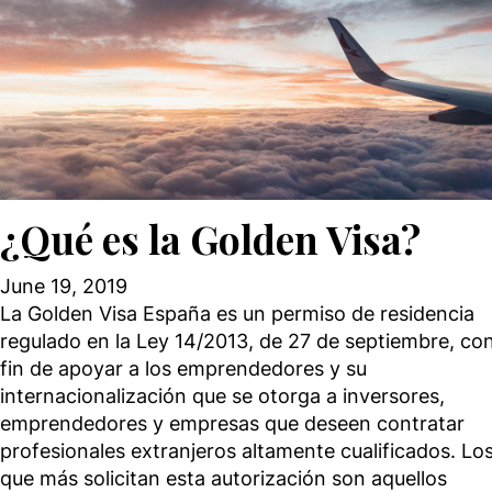
commun
¿Qué es la Golden Visa?
June 19, 2019
La Golden Visa España es un permiso de residencia
regulado en la Ley 14/2013, de 27 de septiembre, con
fin de apoyar a los emprendedores y su
internacionalización que se otorga a inversores,
emprendedores y empresas que deseen contratar
profesionales extranjeros altamente cualificados. Lo
que más solicitan esta autorización son aquellos