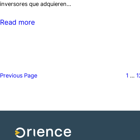
inversores que adquieren…
Read more
Previous Page
1
…
1